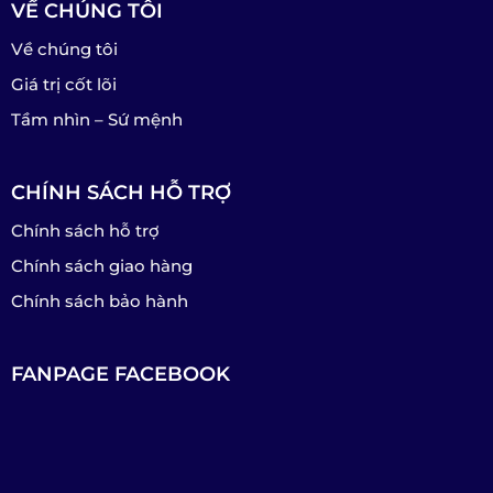
VỀ CHÚNG TÔI
Về chúng tôi
Giá trị cốt lõi
Tầm nhìn – Sứ mệnh
CHÍNH SÁCH HỖ TRỢ
Chính sách hỗ trợ
Chính sách giao hàng
Chính sách bảo hành
FANPAGE FACEBOOK