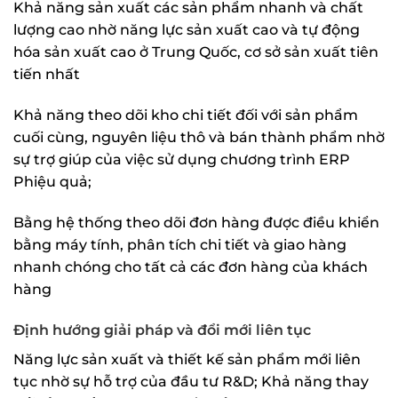
Khả năng sản xuất các sản phẩm nhanh và chất
lượng cao nhờ năng lực sản xuất cao và tự động
hóa sản xuất cao ở Trung Quốc, cơ sở sản xuất tiên
tiến nhất
Khả năng theo dõi kho chi tiết đối với sản phẩm
cuối cùng, nguyên liệu thô và bán thành phẩm nhờ
sự trợ giúp của việc sử dụng chương trình ERP
Phiệu quả;
Bằng hệ thống theo dõi đơn hàng được điều khiển
bằng máy tính, phân tích chi tiết và giao hàng
nhanh chóng cho tất cả các đơn hàng của khách
hàng
Định hướng giải pháp và đổi mới liên tục
Năng lực sản xuất và thiết kế sản phẩm mới liên
tục nhờ sự hỗ trợ của đầu tư R&D; Khả năng thay