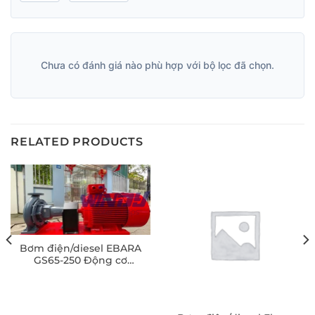
Chưa có đánh giá nào phù hợp với bộ lọc đã chọn.
RELATED PRODUCTS
Bơm điện/diesel EBARA
GS65-250 Động cơ
Windy-Việt Nam