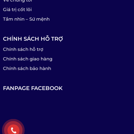
Giá trị cốt lõi
Tầm nhìn – Sứ mệnh
CHÍNH SÁCH HỖ TRỢ
Chính sách hỗ trợ
Chính sách giao hàng
Chính sách bảo hành
FANPAGE FACEBOOK