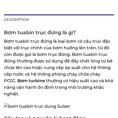
DESCRIPTION
Bơm tuabin trục đứng là gì?
Bơm tuabin trục đứng là loại bơm có cấu trúc đặc
biệt với trục chính của bơm hướng lên trên, từ đó
còn được gọi là bơm trục đứng. Bơm tuabin trục
đứng thường được sử dụng để đẩy chất lỏng từ bể
chứa lên cao hoặc cung cấp áp suất cho hệ thống
cấp nước và hệ thống phòng cháy chữa cháy
PCCC.
Bơm turbine
thường có hiệu suất cao và khả
năng vận hành ổn định trong môi trường khắc
nghiệt.