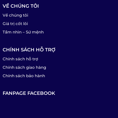
VỀ CHÚNG TÔI
Về chúng tôi
Giá trị cốt lõi
Tầm nhìn – Sứ mệnh
CHÍNH SÁCH HỖ TRỢ
Chính sách hỗ trợ
Chính sách giao hàng
Chính sách bảo hành
FANPAGE FACEBOOK