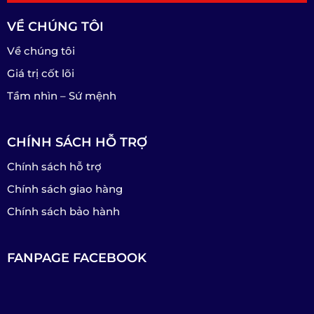
VỀ CHÚNG TÔI
Về chúng tôi
Giá trị cốt lõi
Tầm nhìn – Sứ mệnh
CHÍNH SÁCH HỖ TRỢ
Chính sách hỗ trợ
Chính sách giao hàng
Chính sách bảo hành
FANPAGE FACEBOOK