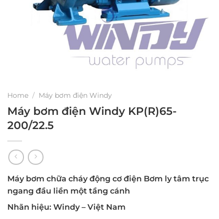
Home
/
Máy bơm điện Windy
Máy bơm điện Windy KP(R)65-
200/22.5
Máy bơm chữa cháy động cơ điện Bơm ly tâm trục
ngang đầu liền một tầng cánh
Nhãn hiệu: Windy – Việt Nam