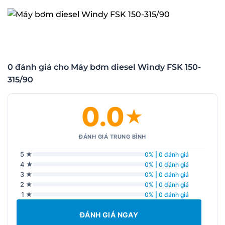
0 đánh giá cho Máy bơm diesel Windy FSK 150-
315/90
0.0
★
ĐÁNH GIÁ TRUNG BÌNH
5 ★
0% | 0 đánh giá
4 ★
0% | 0 đánh giá
3 ★
0% | 0 đánh giá
2 ★
0% | 0 đánh giá
1 ★
0% | 0 đánh giá
ĐÁNH GIÁ NGAY