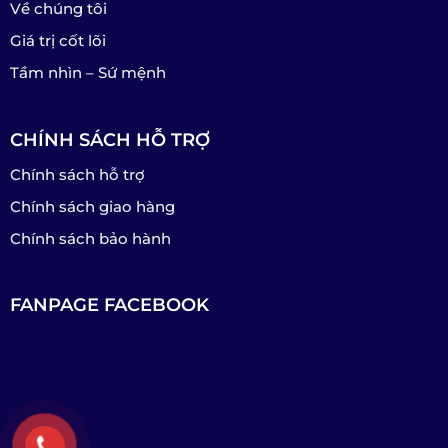
Về chúng tôi
Giá trị cốt lõi
Tầm nhìn – Sứ mệnh
CHÍNH SÁCH HỖ TRỢ
Chính sách hỗ trợ
Chính sách giao hàng
Chính sách bảo hành
FANPAGE FACEBOOK