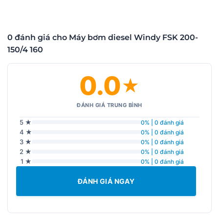
0 đánh giá cho Máy bơm diesel Windy FSK 200-
150/4 160
0.0
★
ĐÁNH GIÁ TRUNG BÌNH
5 ★
0% | 0 đánh giá
4 ★
0% | 0 đánh giá
3 ★
0% | 0 đánh giá
2 ★
0% | 0 đánh giá
1 ★
0% | 0 đánh giá
ĐÁNH GIÁ NGAY