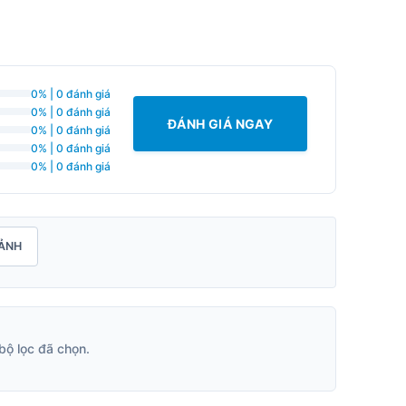
0% | 0 đánh giá
0% | 0 đánh giá
ĐÁNH GIÁ NGAY
0% | 0 đánh giá
0% | 0 đánh giá
0% | 0 đánh giá
ẢNH
bộ lọc đã chọn.