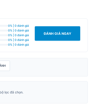
0% | 0 đánh giá
0% | 0 đánh giá
ĐÁNH GIÁ NGAY
0% | 0 đánh giá
0% | 0 đánh giá
0% | 0 đánh giá
ẢNH
bộ lọc đã chọn.