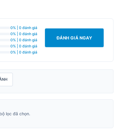
0% | 0 đánh giá
0% | 0 đánh giá
ĐÁNH GIÁ NGAY
0% | 0 đánh giá
0% | 0 đánh giá
0% | 0 đánh giá
ẢNH
bộ lọc đã chọn.