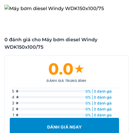
0 đánh giá cho Máy bơm diesel Windy
WDK150x100/75
0.0
★
ĐÁNH GIÁ TRUNG BÌNH
5 ★
0% | 0 đánh giá
4 ★
0% | 0 đánh giá
3 ★
0% | 0 đánh giá
2 ★
0% | 0 đánh giá
1 ★
0% | 0 đánh giá
ĐÁNH GIÁ NGAY