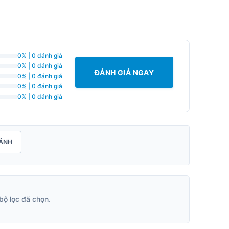
0% | 0 đánh giá
0% | 0 đánh giá
ĐÁNH GIÁ NGAY
0% | 0 đánh giá
0% | 0 đánh giá
0% | 0 đánh giá
ẢNH
bộ lọc đã chọn.