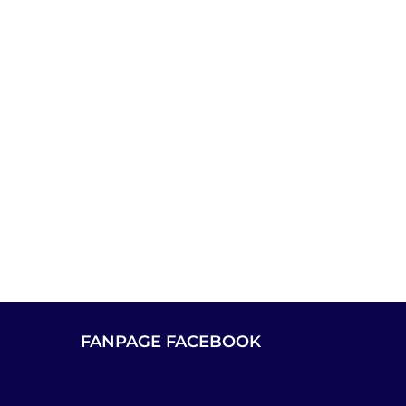
FANPAGE FACEBOOK