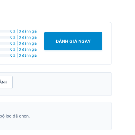
0% | 0 đánh giá
0% | 0 đánh giá
ĐÁNH GIÁ NGAY
0% | 0 đánh giá
0% | 0 đánh giá
0% | 0 đánh giá
ẢNH
bộ lọc đã chọn.