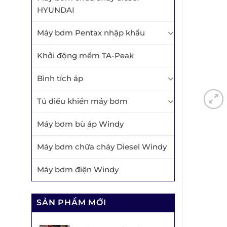
HYUNDAI
Máy bơm Pentax nhập khẩu
Khởi động mềm TA-Peak
Bình tích áp
Tủ điều khiển máy bơm
Máy bơm bù áp Windy
Máy bơm chữa cháy Diesel Windy
Máy bơm điện Windy
SẢN PHẨM MỚI