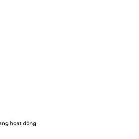
đang hoạt động