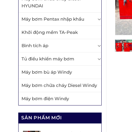
HYUNDAI
Máy bơm Pentax nhập khẩu
Khởi động mềm TA-Peak
Bình tích áp
Tủ điều khiển máy bơm
Máy bơm bù áp Windy
Máy bơm chữa cháy Diesel Windy
Máy bơm điện Windy
SẢN PHẨM MỚI