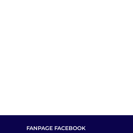
FANPAGE FACEBOOK