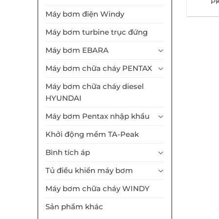
P
500
Máy bơm điện Windy
Máy bơm turbine trục đứng
Máy bơm EBARA
Máy bơm chữa cháy PENTAX
Máy bơm chữa cháy diesel
HYUNDAI
Máy bơm Pentax nhập khẩu
Khởi động mềm TA-Peak
Bình tích áp
Tủ điều khiển máy bơm
Máy bơm chữa cháy WINDY
Sản phẩm khác