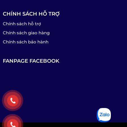
CHÍNH SÁCH HỖ TRỢ
Chính sách hỗ trợ
Chính sách giao hàng
Chính sách bảo hành
FANPAGE FACEBOOK