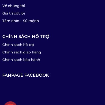
Về chúng tôi
Giá trị cốt lõi
Tầm nhìn – Sứ mệnh
CHÍNH SÁCH HỖ TRỢ
Chính sách hỗ trợ
Chính sách giao hàng
Chính sách bảo hành
FANPAGE FACEBOOK