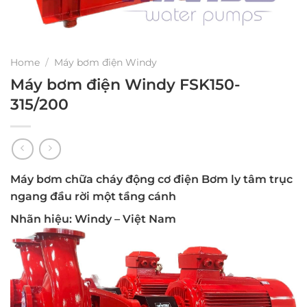
Home
/
Máy bơm điện Windy
Máy bơm điện Windy FSK150-
315/200
Máy bơm chữa cháy động cơ điện Bơm ly tâm trục
ngang đầu rời một tầng cánh
Nhãn hiệu: Windy – Việt Nam