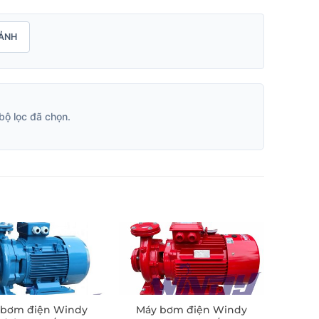
ẢNH
bộ lọc đã chọn.
 bơm điện Windy
Máy bơm điện Windy