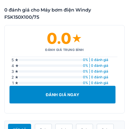
0 đánh giá cho Máy bơm điện Windy
FSK150X100/75
0.0
★
ĐÁNH GIÁ TRUNG BÌNH
5 ★
0% | 0 đánh giá
4 ★
0% | 0 đánh giá
3 ★
0% | 0 đánh giá
2 ★
0% | 0 đánh giá
1 ★
0% | 0 đánh giá
ĐÁNH GIÁ NGAY