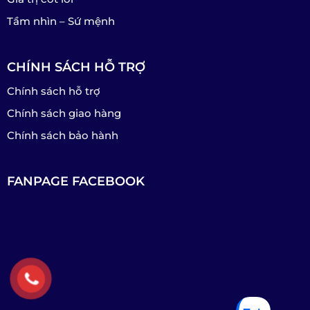
Tầm nhìn – Sứ mệnh
CHÍNH SÁCH HỖ TRỢ
Chính sách hỗ trợ
Chính sách giao hàng
Chính sách bảo hành
FANPAGE FACEBOOK