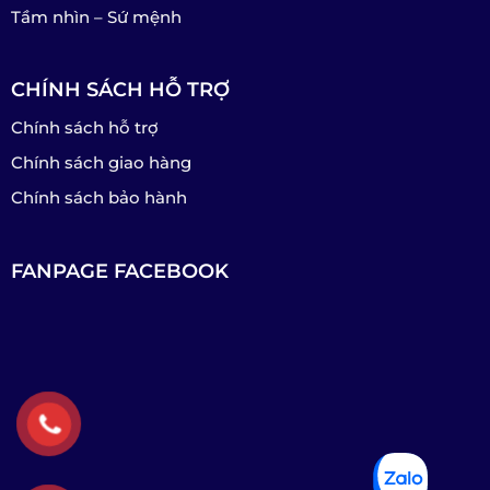
Tầm nhìn – Sứ mệnh
CHÍNH SÁCH HỖ TRỢ
Chính sách hỗ trợ
Chính sách giao hàng
Chính sách bảo hành
FANPAGE FACEBOOK