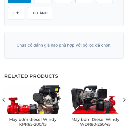
1 ★
CÓ ẢNH
Chưa có đánh giá nào phù hợp với bộ lọc đã chọn.
RELATED PRODUCTS
Máy bơm diesel Windy
Máy bơm Diesel Windy
KPR65-200/15
WDR80-250/45