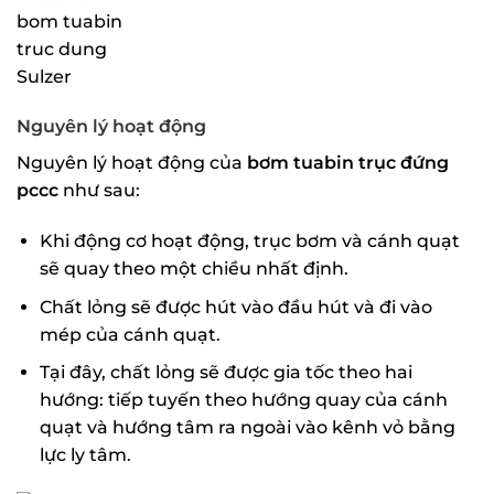
Nguyên lý hoạt động
Nguyên lý hoạt động của
bơm tuabin trục đứng
pccc
như sau:
Khi động cơ hoạt động, trục bơm và cánh quạt
sẽ quay theo một chiều nhất định.
Chất lỏng sẽ được hút vào đầu hút và đi vào
mép của cánh quạt.
Tại đây, chất lỏng sẽ được gia tốc theo hai
hướng: tiếp tuyến theo hướng quay của cánh
quạt và hướng tâm ra ngoài vào kênh vỏ bằng
lực ly tâm.