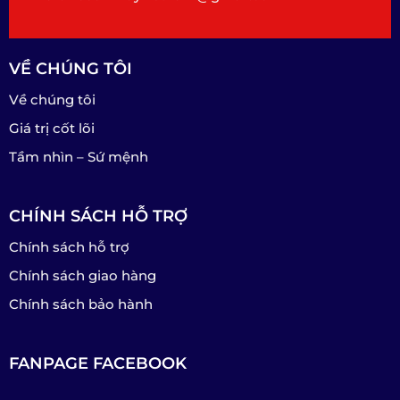
VỀ CHÚNG TÔI
Về chúng tôi
Giá trị cốt lõi
Tầm nhìn – Sứ mệnh
CHÍNH SÁCH HỖ TRỢ
Chính sách hỗ trợ
Chính sách giao hàng
Chính sách bảo hành
FANPAGE FACEBOOK