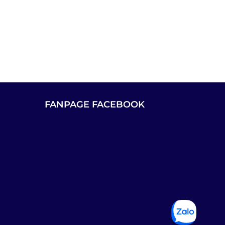
FANPAGE FACEBOOK