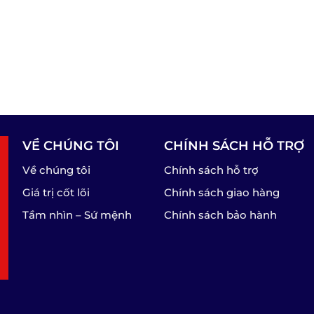
VỀ CHÚNG TÔI
CHÍNH SÁCH HỖ TRỢ
Về chúng tôi
Chính sách hỗ trợ
Giá trị cốt lõi
Chính sách giao hàng
Tầm nhìn – Sứ mệnh
Chính sách bảo hành