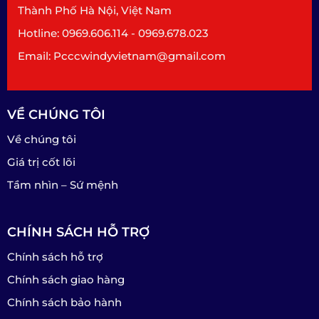
Thành Phố Hà Nội, Việt Nam
Hotline: 0969.606.114 - 0969.678.023
Email: Pcccwindyvietnam@gmail.com
VỀ CHÚNG TÔI
Về chúng tôi
Giá trị cốt lõi
Tầm nhìn – Sứ mệnh
CHÍNH SÁCH HỖ TRỢ
Chính sách hỗ trợ
Chính sách giao hàng
Chính sách bảo hành