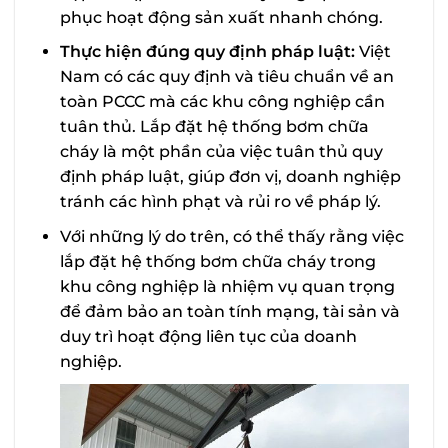
phục hoạt động sản xuất nhanh chóng.
Thực hiện đúng quy định pháp luật:
Việt
Nam có các quy định và tiêu chuẩn về an
toàn PCCC mà các khu công nghiệp cần
tuân thủ. Lắp đặt hệ thống bơm chữa
cháy là một phần của việc tuân thủ quy
định pháp luật, giúp đơn vị, doanh nghiệp
tránh các hình phạt và rủi ro về pháp lý.
Với những lý do trên, có thể thấy rằng việc
lắp đặt hệ thống bơm chữa cháy trong
khu công nghiệp là nhiệm vụ quan trọng
để đảm bảo an toàn tính mạng, tài sản và
duy trì hoạt động liên tục của doanh
nghiệp.