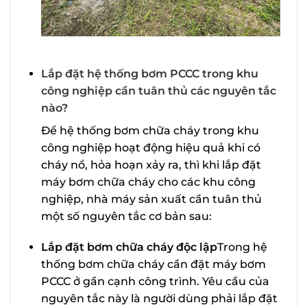
Lắp đặt hệ thống bơm PCCC trong khu
công nghiệp cần tuân thủ các nguyên tắc
nào?
Để hệ thống bơm chữa cháy trong khu
công nghiệp hoạt động hiệu quả khi có
cháy nổ, hỏa hoạn xảy ra, thì khi lắp đặt
máy bơm chữa cháy cho các khu công
nghiệp, nhà máy sản xuất cần tuân thủ
một số nguyên tắc cơ bản sau:
Lắp đặt bơm chữa cháy độc lập
Trong hệ
thống bơm chữa cháy cần đặt máy bơm
PCCC ở gần cạnh công trình. Yêu cầu của
nguyên tắc này là người dùng phải lắp đặt