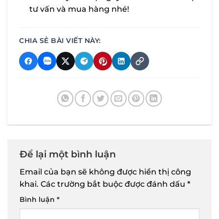
tư vấn và mua hàng nhé!
CHIA SẺ BÀI VIẾT NÀY:
Để lại một bình luận
Email của bạn sẽ không được hiển thị công
khai.
Các trường bắt buộc được đánh dấu
*
Bình luận
*