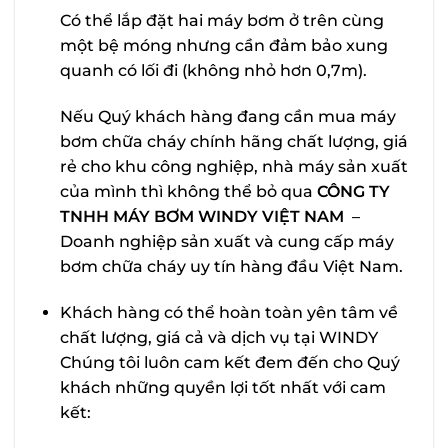
Có thể lắp đặt hai máy bơm ở trên cùng
một bệ móng nhưng cần đảm bảo xung
quanh có lối đi (không nhỏ hơn 0,7m).
Nếu Quý khách hàng đang cần mua máy
bơm chữa cháy chính hãng chất lượng, giá
rẻ cho khu công nghiệp, nhà máy sản xuất
của mình thì không thể bỏ qua
CÔNG TY
TNHH MÁY BƠM WINDY VIỆT NAM
–
Doanh nghiệp sản xuất và cung cấp máy
bơm chữa cháy uy tín hàng đầu Việt Nam.
Khách hàng có thể hoàn toàn yên tâm về
chất lượng, giá cả và dịch vụ tại WINDY
Chúng tôi luôn cam kết đem đến cho Quý
khách những quyền lợi tốt nhất với cam
kết: