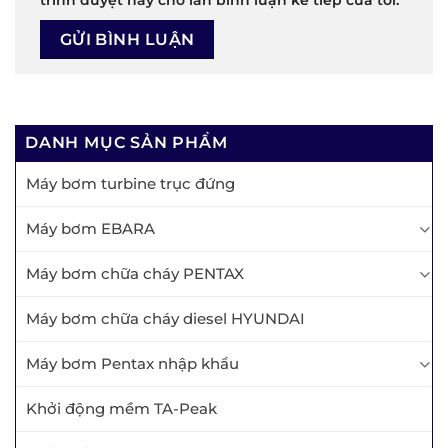
DANH MỤC SẢN PHẨM
Máy bơm turbine trục đứng
Máy bơm EBARA
Máy bơm chữa cháy PENTAX
Máy bơm chữa cháy diesel HYUNDAI
Máy bơm Pentax nhập khẩu
Khởi động mềm TA-Peak