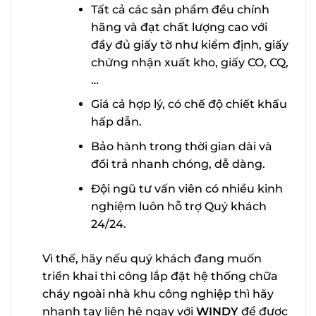
Tất cả các sản phẩm đều chính
hãng và đạt chất lượng cao với
đầy đủ giấy tờ như kiểm định, giấy
chứng nhận xuất kho, giấy CO, CQ,
…
Giá cả hợp lý, có chế độ chiết khấu
hấp dẫn.
Bảo hành trong thời gian dài và
đổi trả nhanh chóng, dễ dàng.
Đội ngũ tư vấn viên có nhiều kinh
nghiệm luôn hỗ trợ Quý khách
24/24.
Vì thế, hãy nếu quý khách đang muốn
triển khai thi công lắp đặt hệ thống chữa
cháy ngoài nhà khu công nghiệp thì hãy
nhanh tay liên hệ ngay với
WINDY
để được