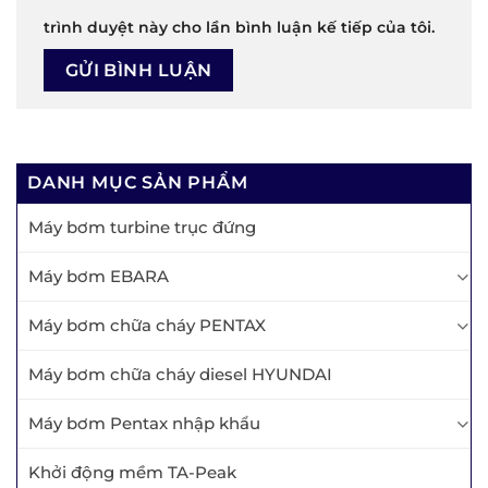
trình duyệt này cho lần bình luận kế tiếp của tôi.
DANH MỤC SẢN PHẨM
Máy bơm turbine trục đứng
Máy bơm EBARA
Máy bơm chữa cháy PENTAX
Máy bơm chữa cháy diesel HYUNDAI
Máy bơm Pentax nhập khẩu
Khởi động mềm TA-Peak