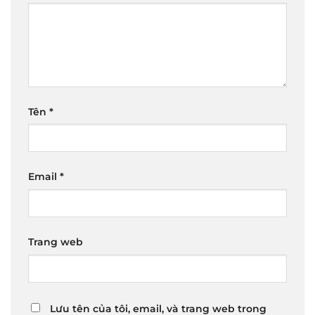
Tên
*
Email
*
Trang web
Lưu tên của tôi, email, và trang web trong