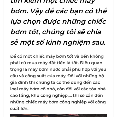
tìm kiếm một chiếc máy
bơm. Vậy để các bạn có thể
lựa chọn được những chiếc
bơm tốt, chúng tôi sẽ chia
sẻ một số kinh nghiệm sau.
Để có một chiếc máy bơm tốt và bền không
phải cứ mua máy đắt tiền là tốt. Điều quan
trọng là máy bơm nước phải phù hợp với yêu
cầu và công suất của máy. Đối với những hộ
gia đình thì chúng ta có thể dùng đến các
loại máy bơm cỡ nhỏ, còn đối với các tòa nhà
cao tầng, khu công nghiệp,… thì sẽ cần đến
những chiếc máy bơm công nghiệp với công
suất lớn.