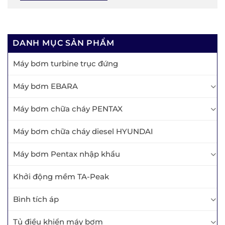
DANH MỤC SẢN PHẨM
Máy bơm turbine trục đứng
Máy bơm EBARA
Máy bơm chữa cháy PENTAX
Máy bơm chữa cháy diesel HYUNDAI
Máy bơm Pentax nhập khẩu
Khởi động mềm TA-Peak
Bình tích áp
Tủ điều khiển máy bơm