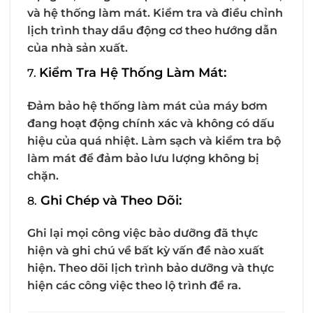
và hệ thống làm mát. Kiểm tra và điều chỉnh
lịch trình thay dầu động cơ theo hướng dẫn
của nhà sản xuất.
Kiểm Tra Hệ Thống Làm Mát:
7.
Đảm bảo hệ thống làm mát của máy bơm
đang hoạt động chính xác và không có dấu
hiệu của quá nhiệt. Làm sạch và kiểm tra bộ
làm mát để đảm bảo lưu lượng không bị
chặn.
Ghi Chép và Theo Dõi:
8.
Ghi lại mọi công việc bảo dưỡng đã thực
hiện và ghi chú về bất kỳ vấn đề nào xuất
hiện. Theo dõi lịch trình bảo dưỡng và thực
hiện các công việc theo lộ trình đề ra.