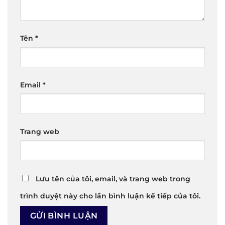
Tên
*
Email
*
Trang web
Lưu tên của tôi, email, và trang web trong
trình duyệt này cho lần bình luận kế tiếp của tôi.