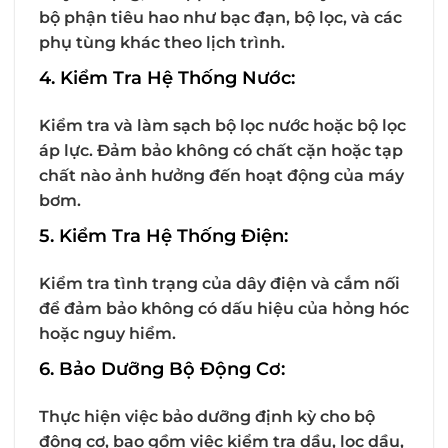
bộ phận tiêu hao như bạc đạn, bộ lọc, và các
phụ tùng khác theo lịch trình.
4. Kiểm Tra Hệ Thống Nước:
Kiểm tra và làm sạch bộ lọc nước hoặc bộ lọc
áp lực. Đảm bảo không có chất cặn hoặc tạp
chất nào ảnh hưởng đến hoạt động của máy
bơm.
5. Kiểm Tra Hệ Thống Điện:
Kiểm tra tình trạng của dây điện và cắm nối
để đảm bảo không có dấu hiệu của hỏng hóc
hoặc nguy hiểm.
6. Bảo Dưỡng Bộ Động Cơ:
Thực hiện việc bảo dưỡng định kỳ cho bộ
động cơ, bao gồm việc kiểm tra dầu, lọc dầu,