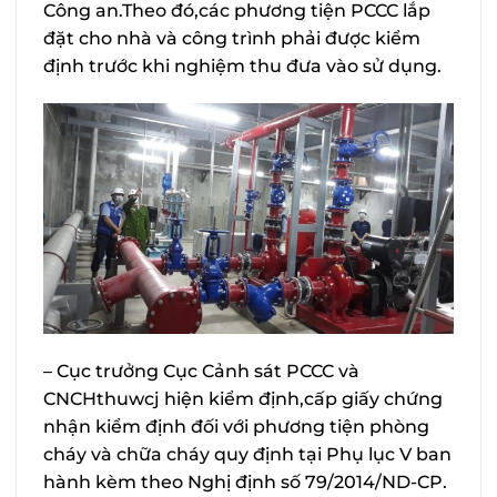
Công an.Theo đó,các phương tiện PCCC lắp
đặt cho nhà và công trình phải được kiểm
định trước khi nghiệm thu đưa vào sử dụng.
– Cục trưởng Cục Cảnh sát PCCC và
CNCHthuwcj hiện kiểm định,cấp giấy chứng
nhận kiểm định đối với phương tiện phòng
cháy và chữa cháy quy định tại Phụ lục V ban
hành kèm theo Nghị định số 79/2014/ND-CP.