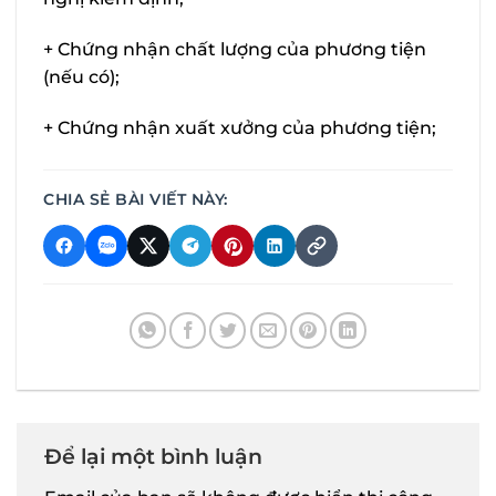
+ Chứng nhận chất lượng của phương tiện
(nếu có);
+ Chứng nhận xuất xưởng của phương tiện;
CHIA SẺ BÀI VIẾT NÀY:
Để lại một bình luận