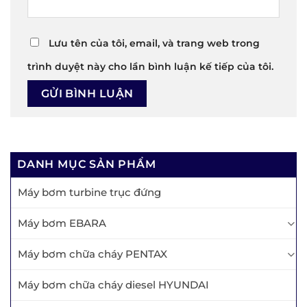
Lưu tên của tôi, email, và trang web trong
trình duyệt này cho lần bình luận kế tiếp của tôi.
DANH MỤC SẢN PHẨM
Máy bơm turbine trục đứng
Máy bơm EBARA
Máy bơm chữa cháy PENTAX
Máy bơm chữa cháy diesel HYUNDAI