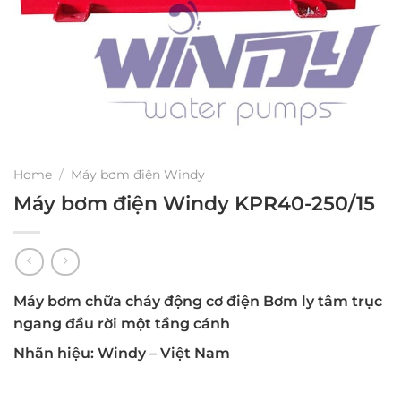
Home
/
Máy bơm điện Windy
Máy bơm điện Windy KPR40-250/15
Máy bơm chữa cháy động cơ điện Bơm ly tâm trục
ngang đầu rời một tầng cánh
Nhãn hiệu: Windy – Việt Nam