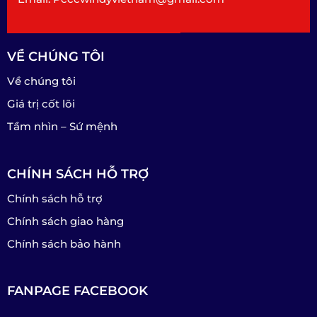
VỀ CHÚNG TÔI
Về chúng tôi
Giá trị cốt lõi
Tầm nhìn – Sứ mệnh
CHÍNH SÁCH HỖ TRỢ
Chính sách hỗ trợ
Chính sách giao hàng
Chính sách bảo hành
FANPAGE FACEBOOK