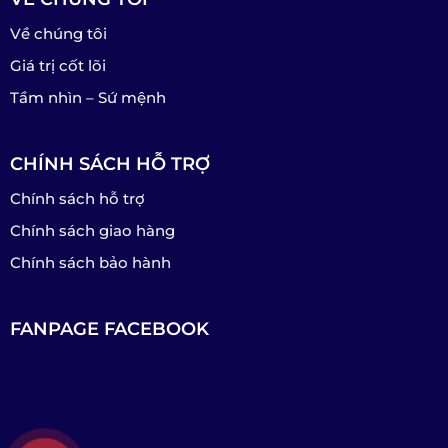
Về chúng tôi
Giá trị cốt lõi
Tầm nhìn – Sứ mệnh
CHÍNH SÁCH HỖ TRỢ
Chính sách hỗ trợ
Chính sách giao hàng
Chính sách bảo hành
FANPAGE FACEBOOK