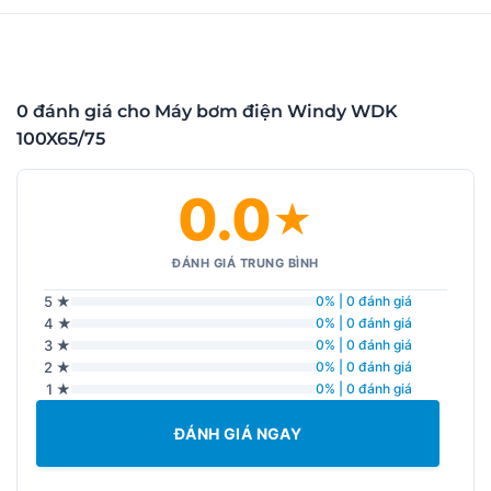
0 đánh giá cho Máy bơm điện Windy WDK
100X65/75
0.0
★
ĐÁNH GIÁ TRUNG BÌNH
5 ★
0% | 0 đánh giá
4 ★
0% | 0 đánh giá
3 ★
0% | 0 đánh giá
2 ★
0% | 0 đánh giá
1 ★
0% | 0 đánh giá
ĐÁNH GIÁ NGAY