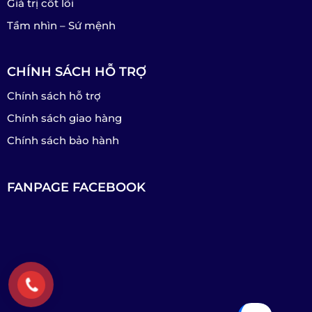
Giá trị cốt lõi
Tầm nhìn – Sứ mệnh
CHÍNH SÁCH HỖ TRỢ
Chính sách hỗ trợ
Chính sách giao hàng
Chính sách bảo hành
FANPAGE FACEBOOK