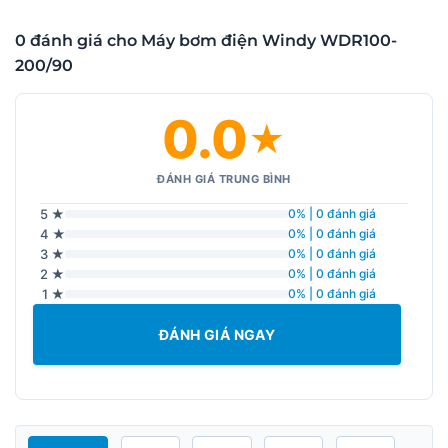
0 đánh giá cho Máy bơm điện Windy WDR100-
200/90
0.0
★
ĐÁNH GIÁ TRUNG BÌNH
5 ★
0% | 0 đánh giá
4 ★
0% | 0 đánh giá
3 ★
0% | 0 đánh giá
2 ★
0% | 0 đánh giá
1 ★
0% | 0 đánh giá
ĐÁNH GIÁ NGAY