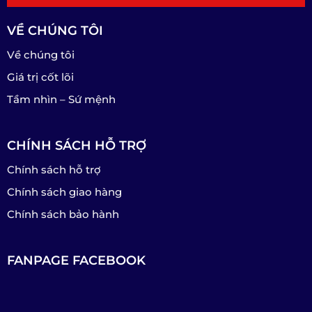
VỀ CHÚNG TÔI
Về chúng tôi
Giá trị cốt lõi
Tầm nhìn – Sứ mệnh
CHÍNH SÁCH HỖ TRỢ
Chính sách hỗ trợ
Chính sách giao hàng
Chính sách bảo hành
FANPAGE FACEBOOK