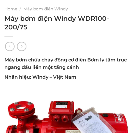
Home
/
Máy bơm điện Windy
Máy bơm điện Windy WDR100-
200/75
Máy bơm chữa cháy động cơ điện Bơm ly tâm trục
ngang đầu liền một tầng cánh
Nhãn hiệu: Windy – Việt Nam