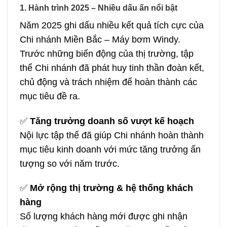
1. Hành trình 2025 – Nhiều dấu ấn nổi bật
Năm 2025 ghi dấu nhiều kết quả tích cực của
Chi nhánh Miền Bắc – Máy bơm Windy.
Trước những biến động của thị trường, tập
thể Chi nhánh đã phát huy tinh thần đoàn kết,
chủ động và trách nhiệm để hoàn thành các
mục tiêu đề ra.
✅
Tăng trưởng doanh số vượt kế hoạch
Nội lực tập thể đã giúp Chi nhánh hoàn thành
mục tiêu kinh doanh với mức tăng trưởng ấn
tượng so với năm trước.
✅
Mở rộng thị trường & hệ thống khách
hàng
Số lượng khách hàng mới được ghi nhận