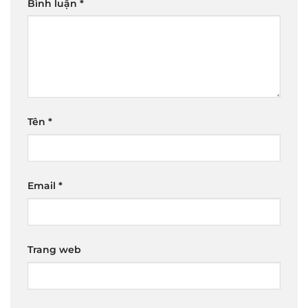
Bình luận
*
Tên
*
Email
*
Trang web