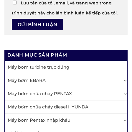
Lưu tên của tôi, email, và trang web trong
trình duyệt này cho lần bình luận kế tiếp của tôi.
DANH MỤC SẢN PHẨM
Máy bơm turbine trục đứng
Máy bơm EBARA
Máy bơm chữa cháy PENTAX
Máy bơm chữa cháy diesel HYUNDAI
Máy bơm Pentax nhập khẩu