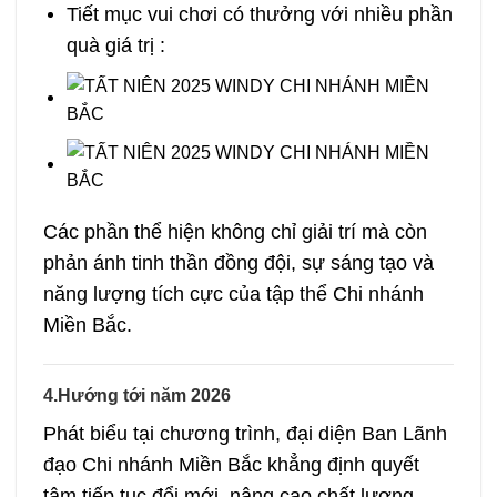
Tiết mục vui chơi có thưởng với nhiều phần
quà giá trị :
Các phần thể hiện không chỉ giải trí mà còn
phản ánh tinh thần đồng đội, sự sáng tạo và
năng lượng tích cực của tập thể Chi nhánh
Miền Bắc.
4.Hướng tới năm 2026
Phát biểu tại chương trình, đại diện Ban Lãnh
đạo Chi nhánh Miền Bắc khẳng định quyết
tâm tiếp tục đổi mới, nâng cao chất lượng