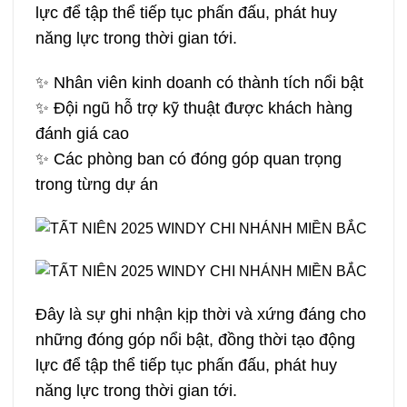
lực để tập thể tiếp tục phấn đấu, phát huy
năng lực trong thời gian tới.
✨ Nhân viên kinh doanh có thành tích nổi bật
✨ Đội ngũ hỗ trợ kỹ thuật được khách hàng
đánh giá cao
✨ Các phòng ban có đóng góp quan trọng
trong từng dự án
Đây là sự ghi nhận kịp thời và xứng đáng cho
những đóng góp nổi bật, đồng thời tạo động
lực để tập thể tiếp tục phấn đấu, phát huy
năng lực trong thời gian tới.