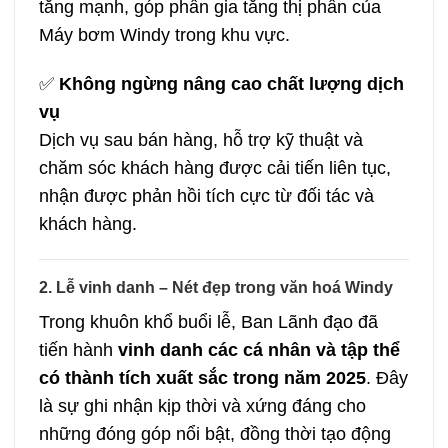
tăng mạnh, góp phần gia tăng thị phần của
Máy bơm Windy trong khu vực.
✅
Không ngừng nâng cao chất lượng dịch
vụ
Dịch vụ sau bán hàng, hỗ trợ kỹ thuật và
chăm sóc khách hàng được cải tiến liên tục,
nhận được phản hồi tích cực từ đối tác và
khách hàng.
2. Lễ vinh danh – Nét đẹp trong văn hoá Windy
Trong khuôn khổ buổi lễ, Ban Lãnh đạo đã
tiến hành
vinh danh các cá nhân và tập thể
có thành tích xuất sắc trong năm 2025
. Đây
là sự ghi nhận kịp thời và xứng đáng cho
những đóng góp nổi bật, đồng thời tạo động