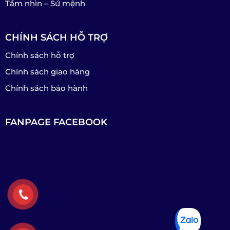
Tầm nhìn – Sứ mệnh
CHÍNH SÁCH HỖ TRỢ
Chính sách hỗ trợ
Chính sách giao hàng
Chính sách bảo hành
FANPAGE FACEBOOK