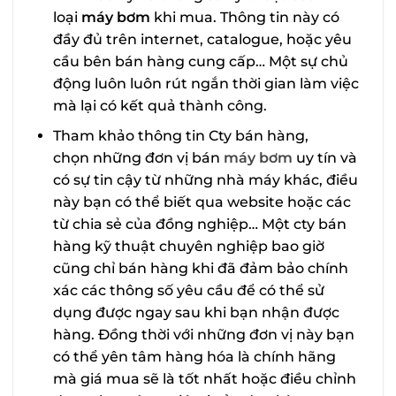
loại
máy bơm
khi mua. Thông tin này có
đầy đủ trên internet, catalogue, hoặc yêu
cầu bên bán hàng cung cấp… Một sự chủ
động luôn luôn rút ngắn thời gian làm việc
mà lại có kết quả thành công.
Tham khảo thông tin Cty bán hàng,
chọn những đơn vị bán
máy bơm
uy tín và
có sự tin cậy từ những nhà máy khác, điều
này bạn có thể biết qua website hoặc các
từ chia sẻ của đồng nghiệp… Một cty bán
hàng kỹ thuật chuyên nghiệp bao giờ
cũng chỉ bán hàng khi đã đảm bảo chính
xác các thông số yêu cầu để có thể sử
dụng được ngay sau khi bạn nhận được
hàng. Đồng thời với những đơn vị này bạn
có thể yên tâm hàng hóa là chính hãng
mà giá mua sẽ là tốt nhất hoặc điều chỉnh