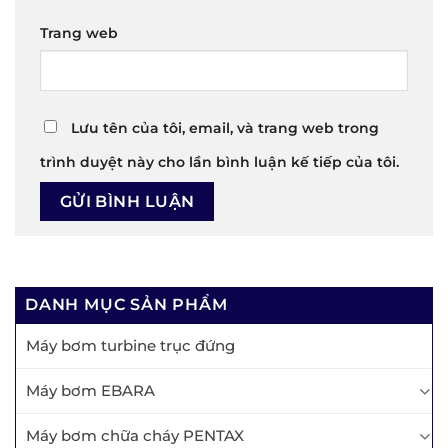
Trang web
Lưu tên của tôi, email, và trang web trong
trình duyệt này cho lần bình luận kế tiếp của tôi.
DANH MỤC SẢN PHẨM
Máy bơm turbine trục đứng
Máy bơm EBARA
Máy bơm chữa cháy PENTAX