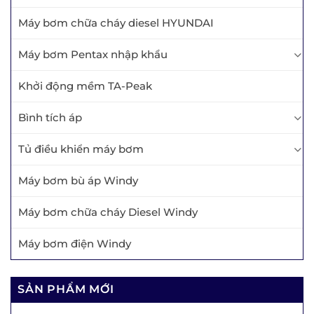
Máy bơm chữa cháy diesel HYUNDAI
Máy bơm Pentax nhập khẩu
Khởi động mềm TA-Peak
Bình tích áp
Tủ điều khiển máy bơm
Máy bơm bù áp Windy
Máy bơm chữa cháy Diesel Windy
Máy bơm điện Windy
SẢN PHẨM MỚI