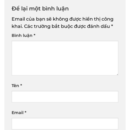
Để lại một bình luận
Email của bạn sẽ không được hiển thị công
khai.
Các trường bắt buộc được đánh dấu
*
Bình luận
*
Tên
*
Email
*