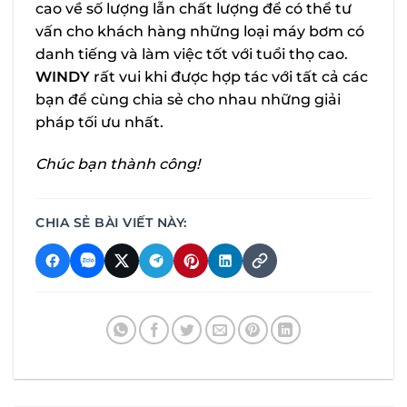
cao về số lượng lẫn chất lượng để có thể tư
vấn cho khách hàng những loại máy bơm có
danh tiếng và làm việc tốt với tuổi thọ cao.
WINDY
rất vui khi được hợp tác với tất cả các
bạn để cùng chia sẻ cho nhau những giải
pháp tối ưu nhất.
Chúc bạn thành công!
CHIA SẺ BÀI VIẾT NÀY: