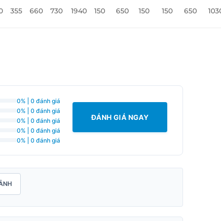
0
355
660
730
1940
150
650
150
150
650
103
0% | 0 đánh giá
0% | 0 đánh giá
ĐÁNH GIÁ NGAY
0% | 0 đánh giá
0% | 0 đánh giá
0% | 0 đánh giá
ẢNH