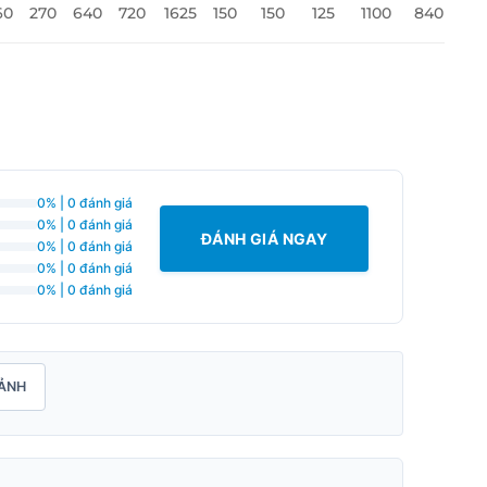
60
270
640
720
1625
150
150
125
1100
840
0% | 0 đánh giá
0% | 0 đánh giá
ĐÁNH GIÁ NGAY
0% | 0 đánh giá
0% | 0 đánh giá
0% | 0 đánh giá
ẢNH