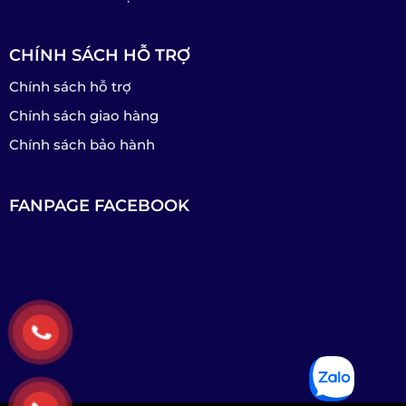
CHÍNH SÁCH HỖ TRỢ
Chính sách hỗ trợ
Chính sách giao hàng
Chính sách bảo hành
FANPAGE FACEBOOK