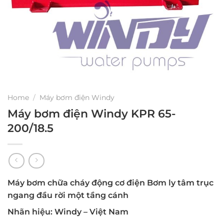
Home
/
Máy bơm điện Windy
Máy bơm điện Windy KPR 65-
200/18.5
Máy bơm chữa cháy động cơ điện Bơm ly tâm trục
ngang đầu rời một tầng cánh
Nhãn hiệu: Windy – Việt Nam