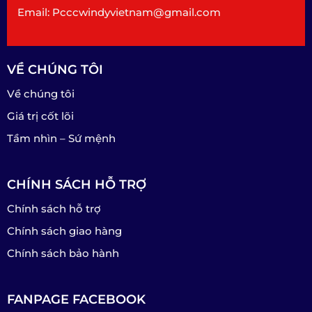
Email: Pcccwindyvietnam@gmail.com
VỀ CHÚNG TÔI
Về chúng tôi
Giá trị cốt lõi
Tầm nhìn – Sứ mệnh
CHÍNH SÁCH HỖ TRỢ
Chính sách hỗ trợ
Chính sách giao hàng
Chính sách bảo hành
FANPAGE FACEBOOK